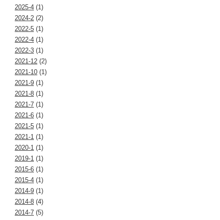
2025-4
(1)
2024-2
(2)
2022-5
(1)
2022-4
(1)
2022-3
(1)
2021-12
(2)
2021-10
(1)
2021-9
(1)
2021-8
(1)
2021-7
(1)
2021-6
(1)
2021-5
(1)
2021-1
(1)
2020-1
(1)
2019-1
(1)
2015-6
(1)
2015-4
(1)
2014-9
(1)
2014-8
(4)
2014-7
(5)