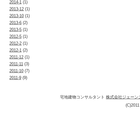
2014-1
(1)
2013-12
(1)
2013-10
(1)
2013-6
(2)
2013-5
(1)
2012-5
(1)
2012-2
(1)
2012-1
(2)
2011-12
(1)
2011-11
(3)
2011-10
(7)
2011-9
(9)
宅地建物コンサルタント
株式会社ジェーン
(C)201