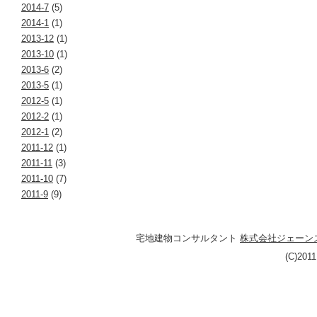
2014-7
(5)
2014-1
(1)
2013-12
(1)
2013-10
(1)
2013-6
(2)
2013-5
(1)
2012-5
(1)
2012-2
(1)
2012-1
(2)
2011-12
(1)
2011-11
(3)
2011-10
(7)
2011-9
(9)
宅地建物コンサルタント
株式会社ジェーン
(C)201