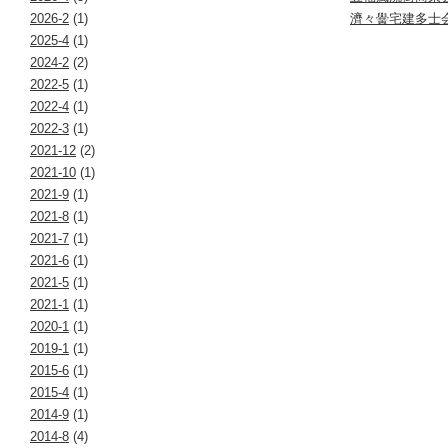
2026-2
(1)
濟々黌宅建多士
2025-4
(1)
2024-2
(2)
2022-5
(1)
2022-4
(1)
2022-3
(1)
2021-12
(2)
2021-10
(1)
2021-9
(1)
2021-8
(1)
2021-7
(1)
2021-6
(1)
2021-5
(1)
2021-1
(1)
2020-1
(1)
2019-1
(1)
2015-6
(1)
2015-4
(1)
2014-9
(1)
2014-8
(4)