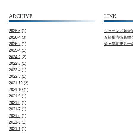
ARCHIVE
LINK
2026-5
(1)
ジェーンズ商会
2026-4
(3)
五福風流街商栄
2026-2
(1)
濟々黌宅建多士
2025-4
(1)
2024-2
(2)
2022-5
(1)
2022-4
(1)
2022-3
(1)
2021-12
(2)
2021-10
(1)
2021-9
(1)
2021-8
(1)
2021-7
(1)
2021-6
(1)
2021-5
(1)
2021-1
(1)