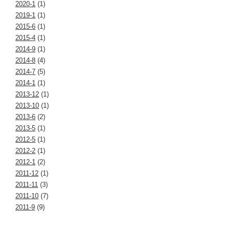
2020-1
(1)
2019-1
(1)
2015-6
(1)
2015-4
(1)
2014-9
(1)
2014-8
(4)
2014-7
(5)
2014-1
(1)
2013-12
(1)
2013-10
(1)
2013-6
(2)
2013-5
(1)
2012-5
(1)
2012-2
(1)
2012-1
(2)
2011-12
(1)
2011-11
(3)
2011-10
(7)
2011-9
(9)