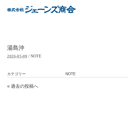
湯島沖
/
NOTE
2026-05-09
カテゴリー
NOTE
«
過去の投稿へ