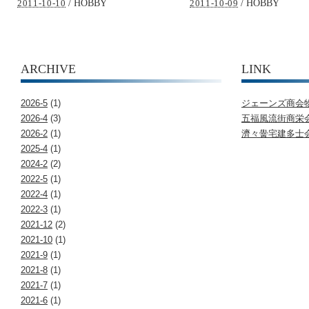
/
HOBBY
/
HOBBY
2011-10-10
2011-10-09
ARCHIVE
LINK
2026-5
(1)
ジェーンズ商会
2026-4
(3)
五福風流街商栄
2026-2
(1)
濟々黌宅建多士
2025-4
(1)
2024-2
(2)
2022-5
(1)
2022-4
(1)
2022-3
(1)
2021-12
(2)
2021-10
(1)
2021-9
(1)
2021-8
(1)
2021-7
(1)
2021-6
(1)