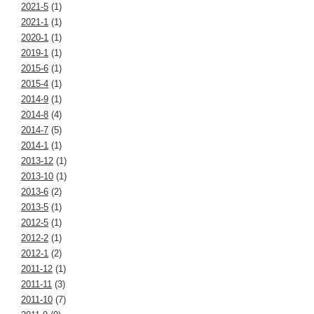
2021-5
(1)
2021-1
(1)
2020-1
(1)
2019-1
(1)
2015-6
(1)
2015-4
(1)
2014-9
(1)
2014-8
(4)
2014-7
(5)
2014-1
(1)
2013-12
(1)
2013-10
(1)
2013-6
(2)
2013-5
(1)
2012-5
(1)
2012-2
(1)
2012-1
(2)
2011-12
(1)
2011-11
(3)
2011-10
(7)