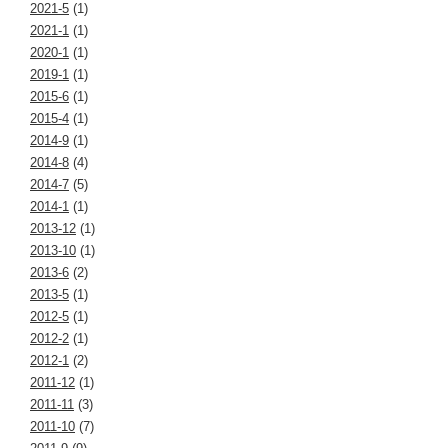
2021-5
(1)
2021-1
(1)
2020-1
(1)
2019-1
(1)
2015-6
(1)
2015-4
(1)
2014-9
(1)
2014-8
(4)
2014-7
(5)
2014-1
(1)
2013-12
(1)
2013-10
(1)
2013-6
(2)
2013-5
(1)
2012-5
(1)
2012-2
(1)
2012-1
(2)
2011-12
(1)
2011-11
(3)
2011-10
(7)