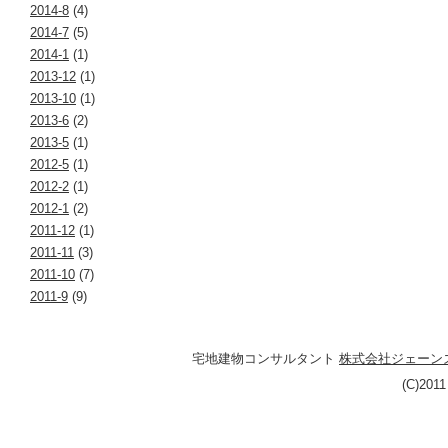
2014-8
(4)
2014-7
(5)
2014-1
(1)
2013-12
(1)
2013-10
(1)
2013-6
(2)
2013-5
(1)
2012-5
(1)
2012-2
(1)
2012-1
(2)
2011-12
(1)
2011-11
(3)
2011-10
(7)
2011-9
(9)
宅地建物コンサルタント
株式会社ジェーン
(C)201