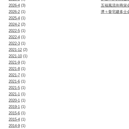
2026-4
(3)
五福風流街商栄
2026-2
(1)
濟々黌宅建多士
2025-4
(1)
2024-2
(2)
2022-5
(1)
2022-4
(1)
2022-3
(1)
2021-12
(2)
2021-10
(1)
2021-9
(1)
2021-8
(1)
2021-7
(1)
2021-6
(1)
2021-5
(1)
2021-1
(1)
2020-1
(1)
2019-1
(1)
2015-6
(1)
2015-4
(1)
2014-9
(1)