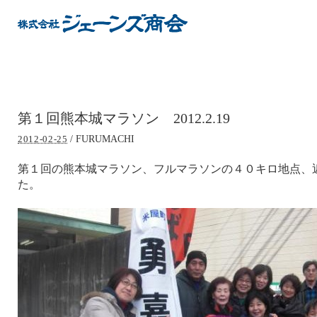
第１回熊本城マラソン 2012.2.19
/
FURUMACHI
2012-02-25
第１回の熊本城マラソン、フルマラソンの４０キロ地点、
た。