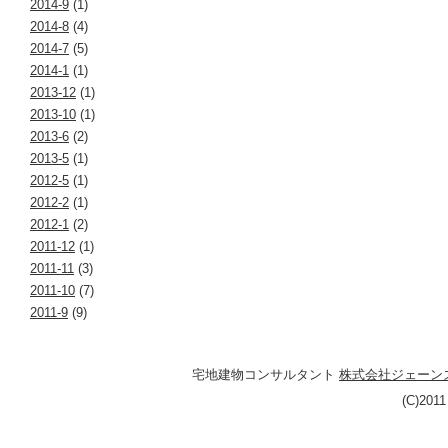
2014-9
(1)
2014-8
(4)
2014-7
(5)
2014-1
(1)
2013-12
(1)
2013-10
(1)
2013-6
(2)
2013-5
(1)
2012-5
(1)
2012-2
(1)
2012-1
(2)
2011-12
(1)
2011-11
(3)
2011-10
(7)
2011-9
(9)
宅地建物コンサルタント
株式会社ジェーン
(C)201