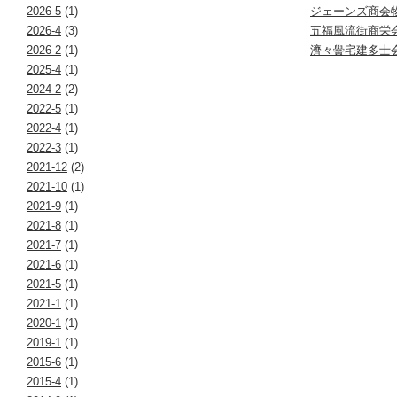
2026-5
(1)
ジェーンズ商会
2026-4
(3)
五福風流街商栄
2026-2
(1)
濟々黌宅建多士
2025-4
(1)
2024-2
(2)
2022-5
(1)
2022-4
(1)
2022-3
(1)
2021-12
(2)
2021-10
(1)
2021-9
(1)
2021-8
(1)
2021-7
(1)
2021-6
(1)
2021-5
(1)
2021-1
(1)
2020-1
(1)
2019-1
(1)
2015-6
(1)
2015-4
(1)