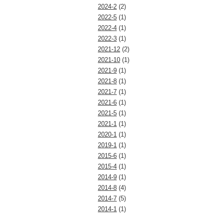
2024-2
(2)
2022-5
(1)
2022-4
(1)
2022-3
(1)
2021-12
(2)
2021-10
(1)
2021-9
(1)
2021-8
(1)
2021-7
(1)
2021-6
(1)
2021-5
(1)
2021-1
(1)
2020-1
(1)
2019-1
(1)
2015-6
(1)
2015-4
(1)
2014-9
(1)
2014-8
(4)
2014-7
(5)
2014-1
(1)